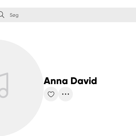
Anna David