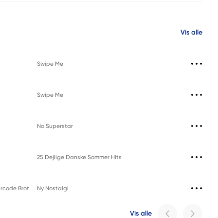
Vis alle
Swipe Me
Swipe Me
No Superstar
25 Dejlige Danske Sommer Hits
rcode Brothers
Ny Nostalgi
Vis alle