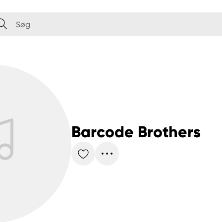
Barcode Brothers